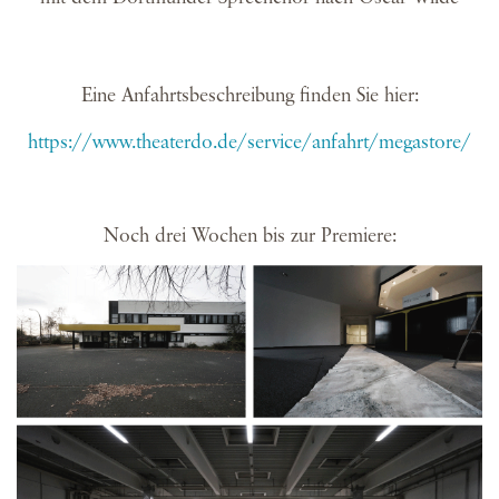
Eine Anfahrtsbeschreibung finden Sie hier:
https://www.theaterdo.de/service/anfahrt/megastore/
Noch drei Wochen bis zur Premiere: