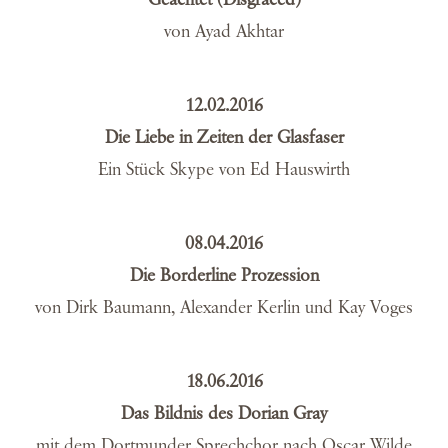
von Ayad Akhtar
12.02.2016
Die Liebe in Zeiten der Glasfaser
Ein Stück Skype von Ed Hauswirth
08.04.2016
Die Borderline Prozession
von Dirk Baumann, Alexander Kerlin und Kay Voges
18.06.2016
Das Bildnis des Dorian Gray
mit dem Dortmunder Sprechchor nach Oscar Wilde