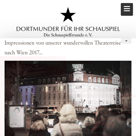
Impressionen von unserer wundervollen Theaterreise
nach Wien 2017...