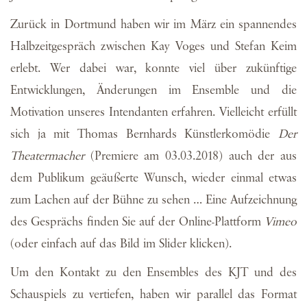
Zurück in Dortmund haben wir im März ein spannendes
Halbzeitgespräch zwischen Kay Voges und Stefan Keim
erlebt. Wer dabei war, konnte viel über zukünftige
Entwicklungen, Änderungen im Ensemble und die
Motivation unseres Intendanten erfahren. Vielleicht erfüllt
sich ja mit Thomas Bernhards Künstlerkomödie
Der
Theatermacher
(Premiere am 03.03.2018) auch der aus
dem Publikum geäußerte Wunsch, wieder einmal etwas
zum Lachen auf der Bühne zu sehen … Eine Aufzeichnung
des Gesprächs finden Sie auf der Online-Plattform
Vimeo
(oder einfach auf das Bild im Slider klicken).
Um den Kontakt zu den Ensembles des KJT und des
Schauspiels zu vertiefen, haben wir parallel das Format