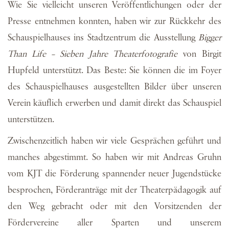
Wie Sie vielleicht unseren Veröffentlichungen oder der
Presse entnehmen konnten, haben wir zur Rückkehr des
Schauspielhauses ins Stadtzentrum die Ausstellung
Bigger
Than Life – Sieben Jahre Theaterfotografie
von Birgit
Hupfeld unterstützt. Das Beste: Sie können die im Foyer
des Schauspielhauses ausgestellten Bilder über unseren
Verein käuflich erwerben und damit direkt das Schauspiel
unterstützen.
Zwischenzeitlich haben wir viele Gesprächen geführt und
manches abgestimmt. So haben wir mit Andreas Gruhn
vom KJT die Förderung spannender neuer Jugendstücke
besprochen, Förderanträge mit der Theaterpädagogik auf
den Weg gebracht oder mit den Vorsitzenden der
Fördervereine aller Sparten und unserem