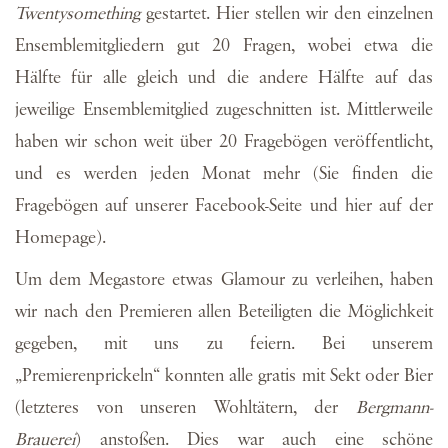
Twentysomething
gestartet. Hier stellen wir den einzelnen
Ensemblemitgliedern gut 20 Fragen, wobei etwa die
Hälfte für alle gleich und die andere Hälfte auf das
jeweilige Ensemblemitglied zugeschnitten ist. Mittlerweile
haben wir schon weit über 20 Fragebögen veröffentlicht,
und es werden jeden Monat mehr (Sie finden die
Fragebögen auf unserer Facebook-Seite und hier auf der
Homepage).
Um dem Megastore etwas Glamour zu verleihen, haben
wir nach den Premieren allen Beteiligten die Möglichkeit
gegeben, mit uns zu feiern. Bei unserem
„Premierenprickeln“ konnten alle gratis mit Sekt oder Bier
(letzteres von unseren Wohltätern, der
Bergmann-
Brauerei
) anstoßen. Dies war auch eine schöne