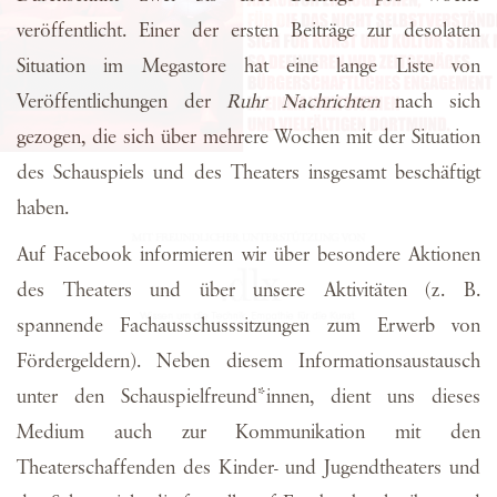
veröffentlicht. Einer der ersten Beiträge zur desolaten
Situation im Megastore hat eine lange Liste von
Veröffentlichungen der
Ruhr Nachrichten
nach sich
gezogen, die sich über mehrere Wochen mit der Situation
des Schauspiels und des Theaters insgesamt beschäftigt
haben.
Auf Facebook informieren wir über besondere Aktionen
des Theaters und über unsere Aktivitäten (z. B.
spannende Fachausschusssitzungen zum Erwerb von
Fördergeldern). Neben diesem Informationsaustausch
unter den Schauspielfreund*innen, dient uns dieses
Medium auch zur Kommunikation mit den
Theaterschaffenden des Kinder- und Jugendtheaters und