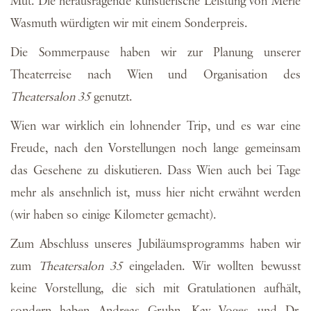
Mut. Die herausragende künstlerische Leistung von Merle
Wasmuth würdigten wir mit einem Sonderpreis.
Die Sommerpause haben wir zur Planung unserer
Theaterreise nach Wien und Organisation des
Theatersalon 35
genutzt.
Wien war wirklich ein lohnender Trip, und es war eine
Freude, nach den Vorstellungen noch lange gemeinsam
das Gesehene zu diskutieren. Dass Wien auch bei Tage
mehr als ansehnlich ist, muss hier nicht erwähnt werden
(wir haben so einige Kilometer gemacht).
Zum Abschluss unseres Jubiläumsprogramms haben wir
zum
Theatersalon 35
eingeladen. Wir wollten bewusst
keine Vorstellung, die sich mit Gratulationen aufhält,