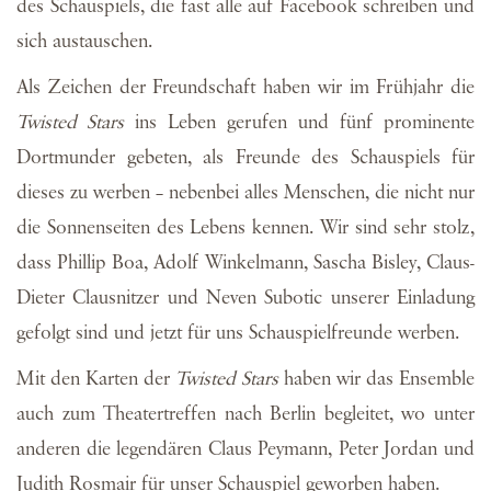
des Schauspiels, die fast alle auf Facebook schreiben und
sich austauschen.
Als Zeichen der Freundschaft haben wir im Frühjahr die
Twisted Stars
ins Leben gerufen und fünf prominente
Dortmunder gebeten, als Freunde des Schauspiels für
dieses zu werben – nebenbei alles Menschen, die nicht nur
die Sonnenseiten des Lebens kennen. Wir sind sehr stolz,
dass Phillip Boa, Adolf Winkelmann, Sascha Bisley, Claus-
Dieter Clausnitzer und Neven Subotic unserer Einladung
gefolgt sind und jetzt für uns Schauspielfreunde werben.
Mit den Karten der
Twisted Stars
haben wir das Ensemble
auch zum Theatertreffen nach Berlin begleitet, wo unter
anderen die legendären Claus Peymann, Peter Jordan und
Judith Rosmair für unser Schauspiel geworben haben.