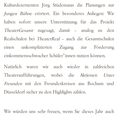
Kulturdezernenten Jörg Stüdemann die Planungen zur
Jungen Bühne
erörtert. Ein besonderes Anliegen: Wir
haben sofort unsere Unterstützung für das Projekt
TheaterGesamt
zugesagt, damit – analog zu den
Realschulen bei
TheaterReal
– auch die Gesamtschulen
einen unkomplizierten Zugang zur Förderung
einkommensschwacher Schüler*innen nutzen können.
Natürlich waren wir auch wieder in zahlreichen
Theateraufführungen, wobei die Aktionen
Unter
Freunden
mit den Freundeskreisen aus Bochum und
Düsseldorf sicher zu den Highlights zählen.
Wir würden uns sehr freuen, wenn Sie dieses Jahr auch