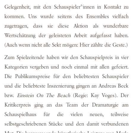
Gelegenheit, mit den Schauspieler*innen in Kontakt zu
kommen. Uns wurde seitens des Ensembles vielfach
zugetragen, dass sie diese Aktion als wunderbare
Wertschätzung der geleisteten Arbeit aufgefasst haben.
(Auch wenn nicht alle Sekt mögen: Hier zählte die Geste.)
Zum Spielzeitende haben wir den Schauspielpreis in vier
Kategorien vergeben und noch einmal mit allen gefeiert.
Die Publikumspreise für den beliebtesten Schauspieler
und die beliebteste Inszenierung gingen an Andreas Beck
bzw.
Einstein On The Beach
(Regie: Kay Voges). Der
Kritikerpreis ging an das Team der Dramaturgie am
Schauspielhaus für die vielen neuen, teilweise
selbstgeschriebenen Stücke und den damit verbundenen