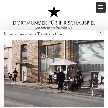
Impressionen vom Theatertreffen ...