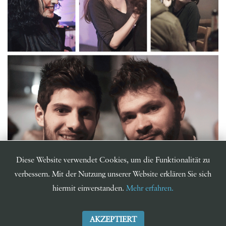
Diese Website verwendet Cookies, um die Funktionalität zu
verbessern. Mit der Nutzung unserer Website erklären Sie sich
hiermit einverstanden.
Mehr erfahren.
Brozhers in arms ...
AKZEPTIERT