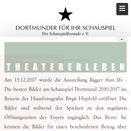
Am 15.12.2017 wurde die Ausstellung Bigger than life -
Die besten Bilder am Schauspiel Dortmund 2010-2017 im
Beisein der Hausfotografin Birgit Hupfeld eröffnet. Die
Bilder sind während der Spielzeit zu den regulären
Öffnungszeiten des Foyers zugänglich. Das Beste: Sie
können die Bilder für einen bescheidenen Betrag über