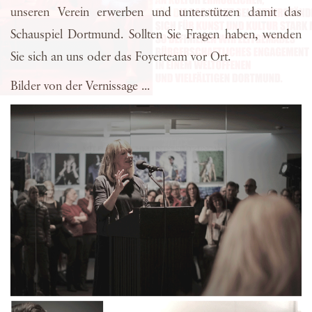
unseren Verein erwerben und unterstützen damit das
Schauspiel Dortmund. Sollten Sie Fragen haben, wenden
Sie sich an uns oder das Foyerteam vor Ort.
Bilder von der Vernissage ...