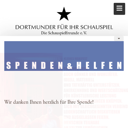
Wir danken Ihnen herzlich für Ihre Spende!