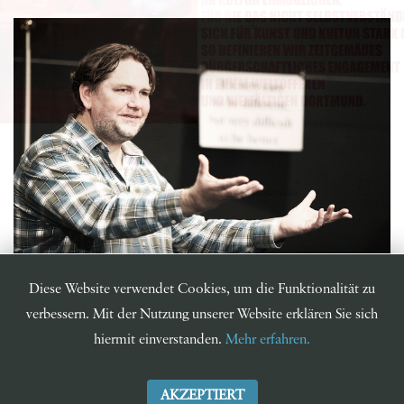
Diese Website verwendet Cookies, um die Funktionalität zu
Foto: Birgit Hupfeld
verbessern. Mit der Nutzung unserer Website erklären Sie sich
hiermit einverstanden.
Mehr erfahren.
AKZEPTIERT